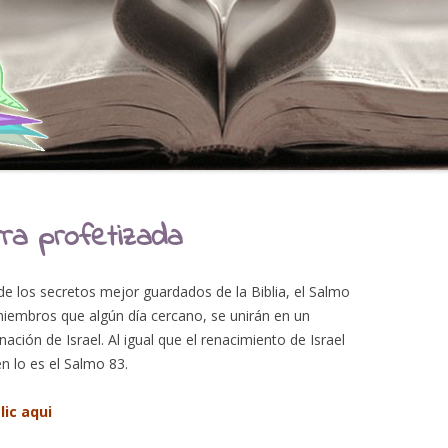
ra profetizada
e los secretos mejor guardados de la Biblia, el Salmo
miembros que algún día cercano, se unirán en un
 nación de Israel. Al igual que el renacimiento de Israel
n lo es el Salmo 83.
lic aqui