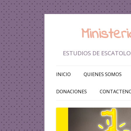
Ministe
ESTUDIOS DE ESCATOLOG
INICIO
QUIENES SOMOS
DONACIONES
CONTACTEN