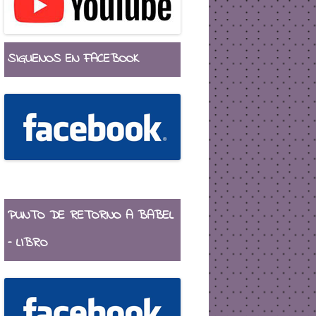
SIGUENOS EN FACEBOOK
PUNTO DE RETORNO A BABEL
– LIBRO