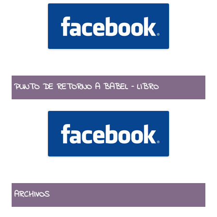
PUNTO DE RETORNO A BABEL – LIBRO
ARCHIVOS