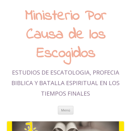
Ministerio Por
Causa de los
Escogidos
ESTUDIOS DE ESCATOLOGIA, PROFECIA
BIBLICA Y BATALLA ESPIRITUAL EN LOS
TIEMPOS FINALES
Ir al contenido
Menú