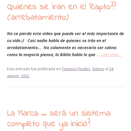
Quienes se iran en el Rapto??
(arrebatamiento)
No se pierda este video que puede ser el más importante de
su vida ¡! Casi nadie habla de quienes se irán en el
arrebatamiento… No solamente es necesario ser salvos
como la mayoría piensa, la Biblia habla lo que
…
Leer mas...
Esta entrada fue publicada en
Tiempos Finales
,
Videos
el
24
agosto, 2022
.
La Marca … será un sistema
completo que ya inició?