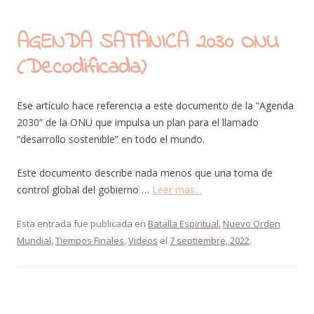
AGENDA SATANICA 2030 ONU
(Decodificada)
Ese artículo hace referencia a este documento de la “Agenda
2030” de la ONU que impulsa un plan para el llamado
“desarrollo sostenible” en todo el mundo.
Este documento describe nada menos que una toma de
control global del gobierno …
Leer mas...
Esta entrada fue publicada en
Batalla Espiritual
,
Nuevo Orden
Mundial
,
Tiempos Finales
,
Videos
el
7 septiembre, 2022
.