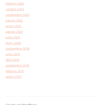
febrero 2026
octubre 2023
septiembre 2022
agosto 2022
enero 2022
agosto 2020
junio 2020
mayo 2020
septiembre 2018
junio 2016
abril 2016
septiembre 2015
febrero 2015
enero 2015
Creado con WordPress