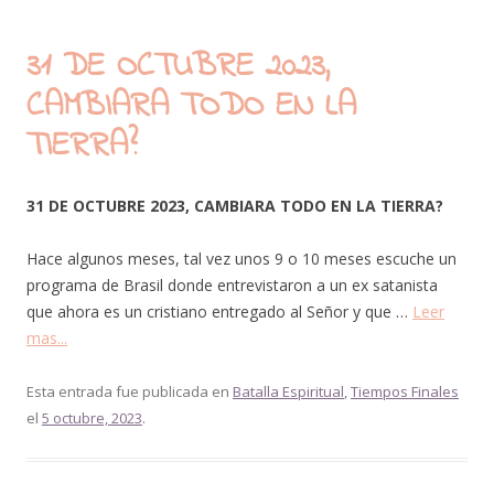
31 DE OCTUBRE 2023,
CAMBIARA TODO EN LA
TIERRA?
31 DE OCTUBRE 2023, CAMBIARA TODO EN LA TIERRA?
Hace algunos meses, tal vez unos 9 o 10 meses escuche un
programa de Brasil donde entrevistaron a un ex satanista
que ahora es un cristiano entregado al Señor y que …
Leer
mas...
Esta entrada fue publicada en
Batalla Espiritual
,
Tiempos Finales
el
5 octubre, 2023
.