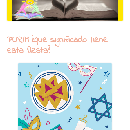
PURIM ¿que significado tiene
esta fiesta?