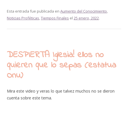
Esta entrada fue publicada en
Aumento del Conocimiento
,
Noticias Proféticas
,
Tiempos Finales
el
25 enero, 2022
.
DESPIERTA Iglesia! ellos no
quieren que lo sepas (estatua
Onu)
Mira este video y veras lo que talvez muchos no se dieron
cuenta sobre este tema.