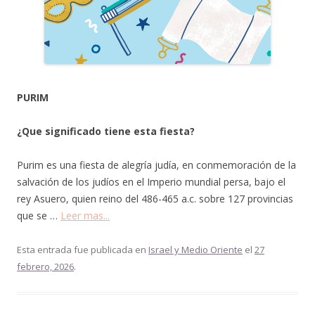
PURIM
¿Que significado tiene esta fiesta?
Purim es una fiesta de alegría judía, en conmemoración de la
salvación de los judíos en el Imperio mundial persa, bajo el
rey Asuero, quien reino del 486-465 a.c. sobre 127 provincias
que se …
Leer mas...
Esta entrada fue publicada en
Israel y Medio Oriente
el
27
febrero, 2026
.