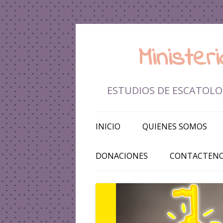
Ministe
ESTUDIOS DE ESCATOLOG
INICIO
QUIENES SOMOS
DONACIONES
CONTACTEN