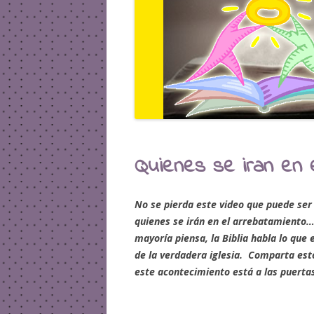
Quienes se iran en 
No se pierda este video que puede ser
quienes se irán en el arrebatamiento
mayoría piensa, la Biblia habla lo que e
de la verdadera iglesia. Comparta es
este acontecimiento está a las puerta