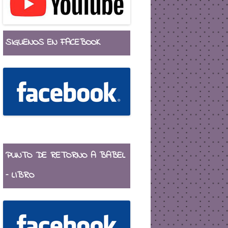
SIGUENOS EN FACEBOOK
PUNTO DE RETORNO A BABEL
– LIBRO