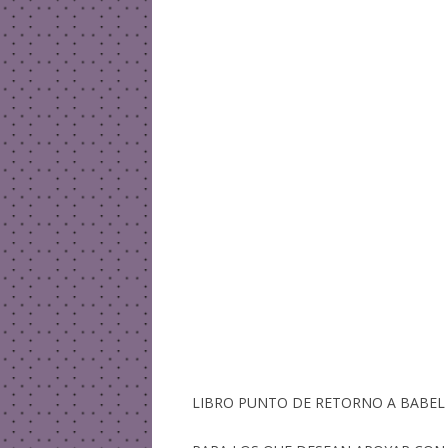
LIBRO PUNTO DE RETORNO A BA