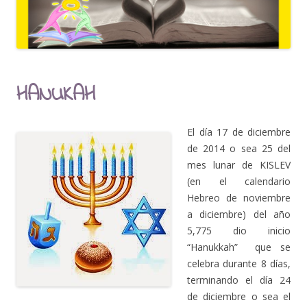
HANUKAH
El día 17 de diciembre
de 2014 o sea 25 del
mes lunar de KISLEV
(en el calendario
Hebreo de noviembre
a diciembre) del año
5,775 dio inicio
“Hanukkah” que se
celebra durante 8 días,
terminando el día 24
de diciembre o sea el