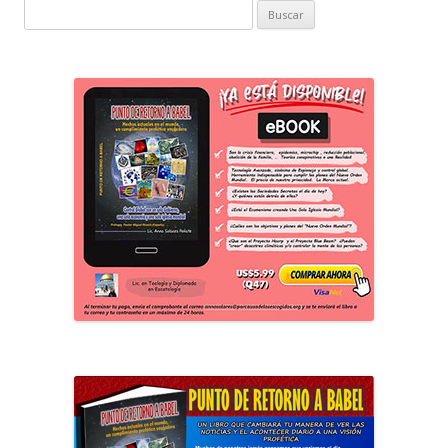
Buscar: