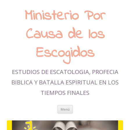
Ministerio Por
Causa de los
Escogidos
ESTUDIOS DE ESCATOLOGIA, PROFECIA
BIBLICA Y BATALLA ESPIRITUAL EN LOS
TIEMPOS FINALES
Ir al contenido
Menú