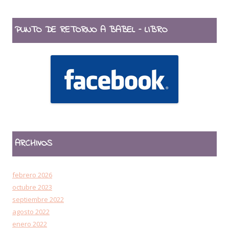
PUNTO DE RETORNO A BABEL – LIBRO
ARCHIVOS
febrero 2026
octubre 2023
septiembre 2022
agosto 2022
enero 2022