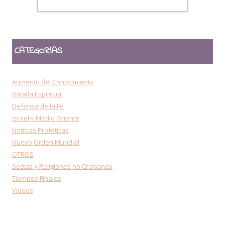
CATEGORÍAS
Aumento del Conocimiento
Batalla Espiritual
Defensa de la Fe
Israel y Medio Oriente
Noticias Proféticas
Nuevo Orden Mundial
OTROS
Sectas y Religiones no Cristianas
Tiempos Finales
Videos