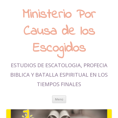
Ministerio Por
Causa de los
Escogidos
ESTUDIOS DE ESCATOLOGIA, PROFECIA
BIBLICA Y BATALLA ESPIRITUAL EN LOS
TIEMPOS FINALES
Ir al contenido
Menú