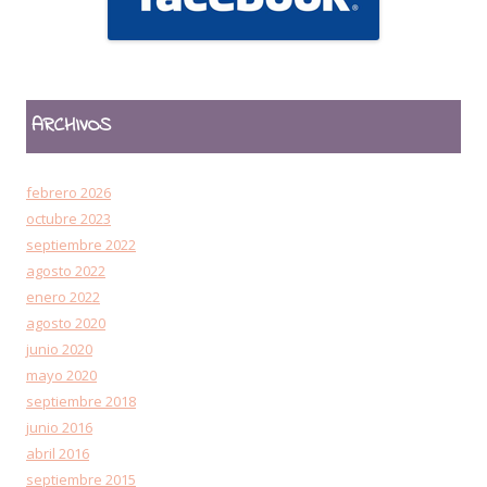
ARCHIVOS
febrero 2026
octubre 2023
septiembre 2022
agosto 2022
enero 2022
agosto 2020
junio 2020
mayo 2020
septiembre 2018
junio 2016
abril 2016
septiembre 2015