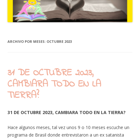
ARCHIVO POR MESES:
OCTUBRE 2023
31 DE OCTUBRE 2023,
CAMBIARA TODO EN LA
TIERRA?
31 DE OCTUBRE 2023, CAMBIARA TODO EN LA TIERRA?
Hace algunos meses, tal vez unos 9 o 10 meses escuche un
programa de Brasil donde entrevistaron a un ex satanista