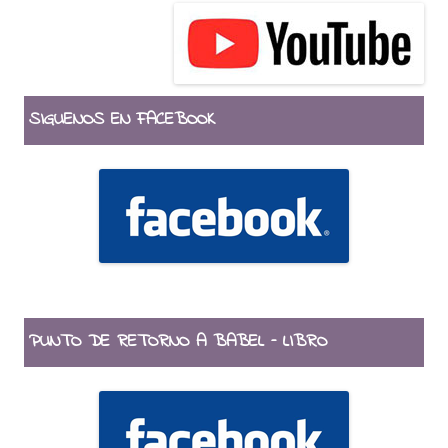
SIGUENOS EN FACEBOOK
PUNTO DE RETORNO A BABEL – LIBRO