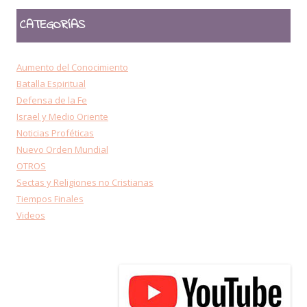
CATEGORÍAS
Aumento del Conocimiento
Batalla Espiritual
Defensa de la Fe
Israel y Medio Oriente
Noticias Proféticas
Nuevo Orden Mundial
OTROS
Sectas y Religiones no Cristianas
Tiempos Finales
Videos