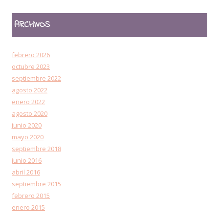
ARCHIVOS
febrero 2026
octubre 2023
septiembre 2022
agosto 2022
enero 2022
agosto 2020
junio 2020
mayo 2020
septiembre 2018
junio 2016
abril 2016
septiembre 2015
febrero 2015
enero 2015