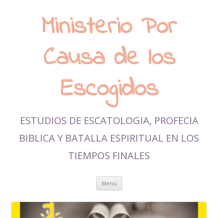
Ministerio Por
Causa de los
Escogidos
ESTUDIOS DE ESCATOLOGIA, PROFECIA
BIBLICA Y BATALLA ESPIRITUAL EN LOS
TIEMPOS FINALES
Ir al contenido
Menú