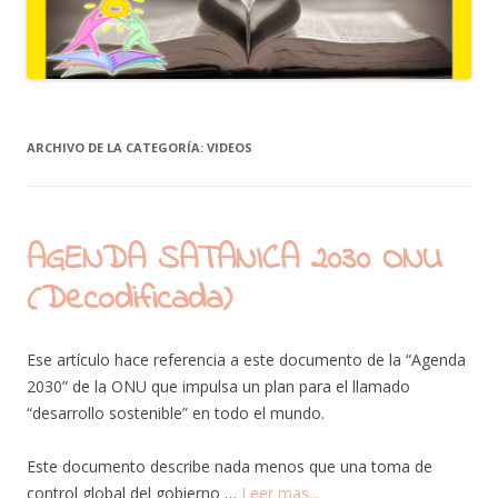
ARCHIVO DE LA CATEGORÍA:
VIDEOS
AGENDA SATANICA 2030 ONU
(Decodificada)
Ese artículo hace referencia a este documento de la “Agenda
2030” de la ONU que impulsa un plan para el llamado
“desarrollo sostenible” en todo el mundo.
Este documento describe nada menos que una toma de
control global del gobierno …
Leer mas...