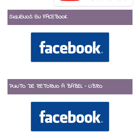
SIGUENOS EN FACEBOOK
PUNTO DE RETORNO A BABEL – LIBRO