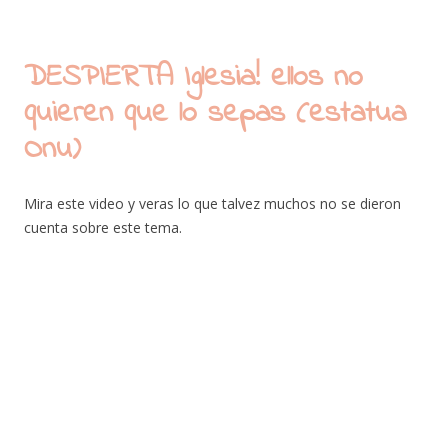
DESPIERTA Iglesia! ellos no
quieren que lo sepas (estatua
Onu)
Mira este video y veras lo que talvez muchos no se dieron
cuenta sobre este tema.