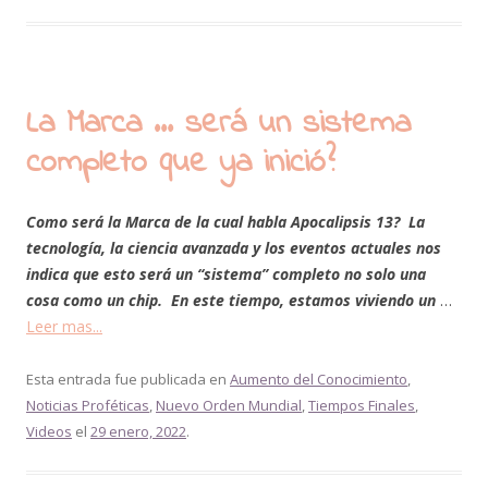
La Marca … será un sistema
completo que ya inició?
Como será la Marca de la cual habla Apocalipsis 13? La
tecnología, la ciencia avanzada y los eventos actuales nos
indica que esto será un “sistema” completo no solo una
cosa como un chip. En este tiempo, estamos viviendo un
…
Leer mas...
Esta entrada fue publicada en
Aumento del Conocimiento
,
Noticias Proféticas
,
Nuevo Orden Mundial
,
Tiempos Finales
,
Videos
el
29 enero, 2022
.