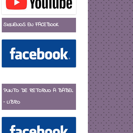
SIGUENOS EN FACEBOOK
PUNTO DE RETORNO A BABEL
– LIBRO