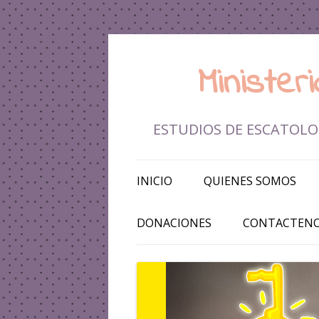
Ministe
ESTUDIOS DE ESCATOLOG
INICIO
QUIENES SOMOS
DONACIONES
CONTACTEN