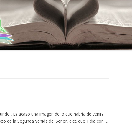
mundo ¿Es acaso una imagen de lo que habría de venir?
xto de la Segunda Venida del Señor, dice que 1 día con …