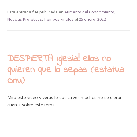
Esta entrada fue publicada en
Aumento del Conocimiento
,
Noticias Proféticas
,
Tiempos Finales
el
25 enero, 2022
.
DESPIERTA Iglesia! ellos no
quieren que lo sepas (estatua
Onu)
Mira este video y veras lo que talvez muchos no se dieron
cuenta sobre este tema.