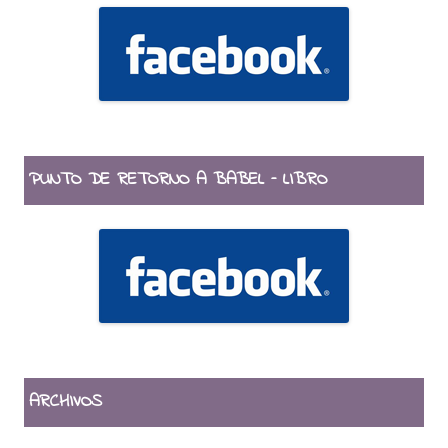
PUNTO DE RETORNO A BABEL – LIBRO
ARCHIVOS