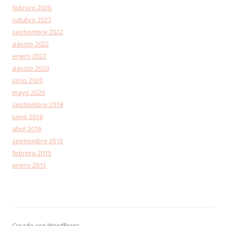
febrero 2026
octubre 2023
septiembre 2022
agosto 2022
enero 2022
agosto 2020
junio 2020
mayo 2020
septiembre 2018
junio 2016
abril 2016
septiembre 2015
febrero 2015
enero 2015
Creado con WordPress