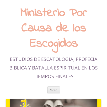
Ministerio Por
Causa de los
Escogidos
ESTUDIOS DE ESCATOLOGIA, PROFECIA
BIBLICA Y BATALLA ESPIRITUAL EN LOS
TIEMPOS FINALES
Ir al contenido
Menú