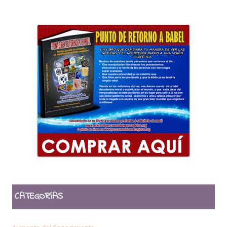
CATEGORÍAS