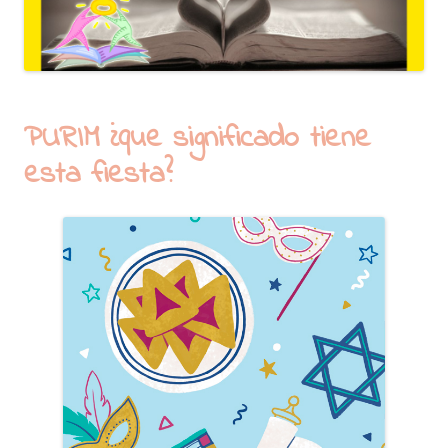
PURIM ¿que significado tiene
esta fiesta?