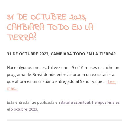
31 DE OCTUBRE 2023,
CAMBIARA TODO EN LA
TIERRA?
31 DE OCTUBRE 2023, CAMBIARA TODO EN LA TIERRA?
Hace algunos meses, tal vez unos 9 o 10 meses escuche un
programa de Brasil donde entrevistaron a un ex satanista
que ahora es un cristiano entregado al Señor y que …
Leer
mas...
Esta entrada fue publicada en
Batalla Espiritual
,
Tiempos Finales
el
5 octubre, 2023
.