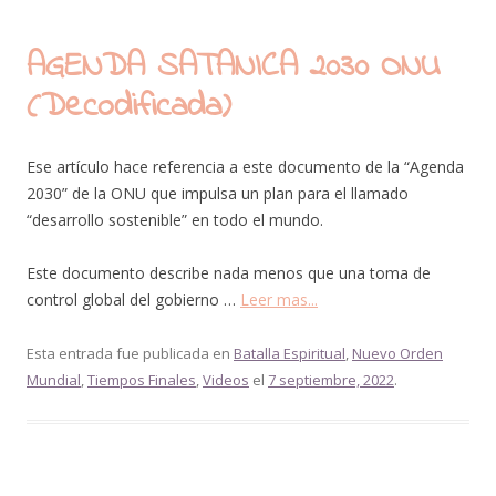
AGENDA SATANICA 2030 ONU
(Decodificada)
Ese artículo hace referencia a este documento de la “Agenda
2030” de la ONU que impulsa un plan para el llamado
“desarrollo sostenible” en todo el mundo.
Este documento describe nada menos que una toma de
control global del gobierno …
Leer mas...
Esta entrada fue publicada en
Batalla Espiritual
,
Nuevo Orden
Mundial
,
Tiempos Finales
,
Videos
el
7 septiembre, 2022
.