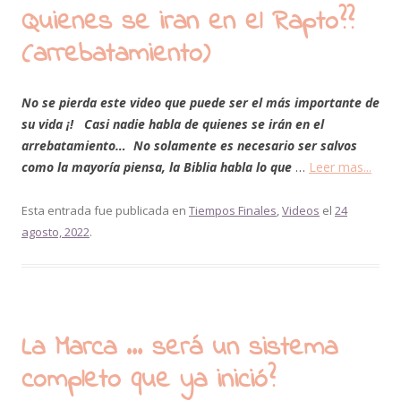
Quienes se iran en el Rapto??
(arrebatamiento)
No se pierda este video que puede ser el más importante de
su vida ¡! Casi nadie habla de quienes se irán en el
arrebatamiento… No solamente es necesario ser salvos
como la mayoría piensa, la Biblia habla lo que
…
Leer mas...
Esta entrada fue publicada en
Tiempos Finales
,
Videos
el
24
agosto, 2022
.
La Marca … será un sistema
completo que ya inició?