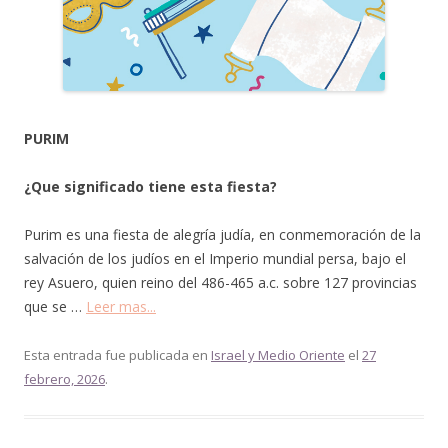
PURIM
¿Que significado tiene esta fiesta?
Purim es una fiesta de alegría judía, en conmemoración de la
salvación de los judíos en el Imperio mundial persa, bajo el
rey Asuero, quien reino del 486-465 a.c. sobre 127 provincias
que se …
Leer mas...
Esta entrada fue publicada en
Israel y Medio Oriente
el
27
febrero, 2026
.